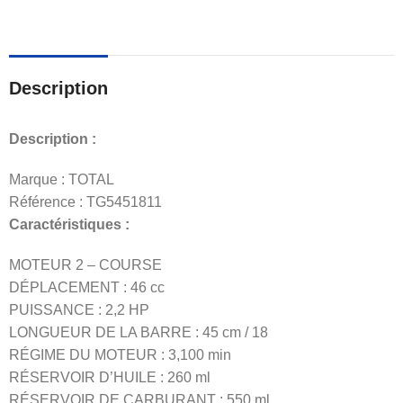
Description
Description :
Marque : TOTAL
Référence : TG5451811
Caractéristiques :
MOTEUR 2 – COURSE
DÉPLACEMENT : 46 cc
PUISSANCE : 2,2 HP
LONGUEUR DE LA BARRE : 45 cm / 18
RÉGIME DU MOTEUR : 3,100 min
RÉSERVOIR D’HUILE : 260 ml
RÉSERVOIR DE CARBURANT : 550 ml