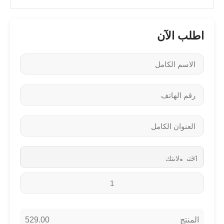
اطلب الآن
529.00
المنتج