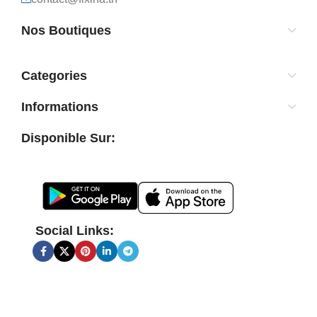
Nos Boutiques
Categories
Informations
Disponible Sur:
Social Links: