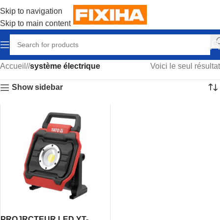
Skip to navigation
Skip to main content
Accueil
/
système électrique
Voici le seul résultat
Show sidebar
PROJRCTEUR LED YT-