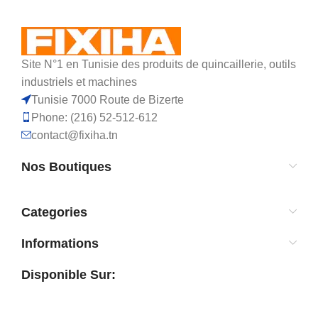
Site N°1 en Tunisie des produits de quincaillerie, outils
industriels et machines
Tunisie 7000 Route de Bizerte
Phone: (216) 52-512-612
contact@fixiha.tn
Nos Boutiques
Categories
Informations
Disponible Sur: