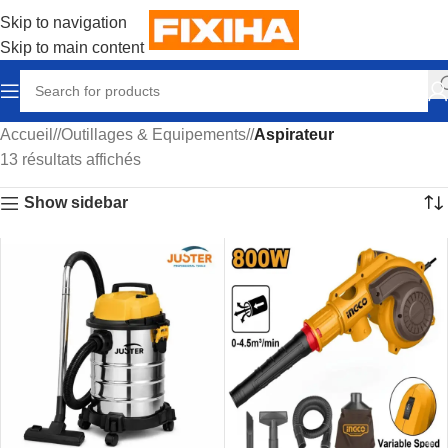
Skip to navigation
Skip to main content
Accueil
/
Outillages & Equipements
/
Aspirateur
13 résultats affichés
Show sidebar