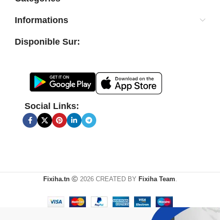
Informations
Disponible Sur:
Social Links:
Fixiha.tn
2026 CREATED BY
Fixiha Team
.