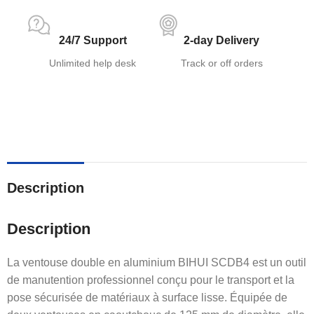
24/7 Support
2-day Delivery
Unlimited help desk
Track or off orders
Description
Description
La ventouse double en aluminium BIHUI SCDB4 est un outil
de manutention professionnel conçu pour le transport et la
pose sécurisée de matériaux à surface lisse. Équipée de