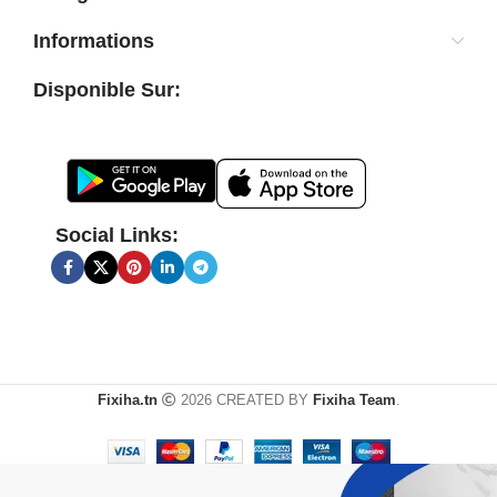
Informations
Disponible Sur:
Social Links:
Fixiha.tn
2026 CREATED BY
Fixiha Team
.