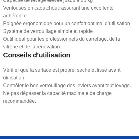
Capacité de levage élevée jusqu’à 85 kg
Ventouses en caoutchouc assurant une excellente
adhérence
Poignée ergonomique pour un confort optimal d’utilisation
Système de verrouillage simple et rapide
Outil idéal pour les professionnels du carrelage, de la
vitrerie et de la rénovation
Conseils d’utilisation
Vérifier que la surface est propre, sèche et lisse avant
utilisation.
Contrôler le bon verrouillage des leviers avant tout levage.
Ne pas dépasser la capacité maximale de charge
recommandée.