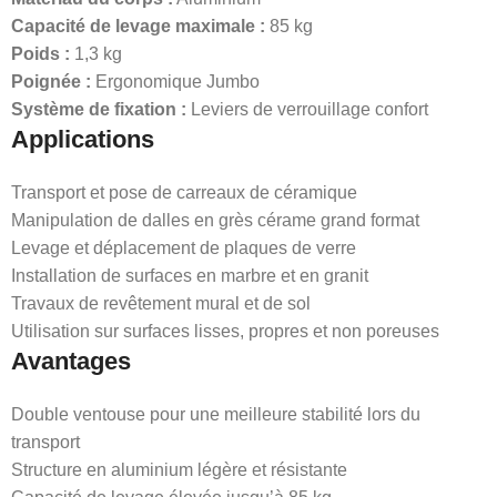
Capacité de levage maximale :
85 kg
Poids :
1,3 kg
Poignée :
Ergonomique Jumbo
Système de fixation :
Leviers de verrouillage confort
Applications
Transport et pose de carreaux de céramique
Manipulation de dalles en grès cérame grand format
Levage et déplacement de plaques de verre
Installation de surfaces en marbre et en granit
Travaux de revêtement mural et de sol
Utilisation sur surfaces lisses, propres et non poreuses
Avantages
Double ventouse pour une meilleure stabilité lors du
transport
Structure en aluminium légère et résistante