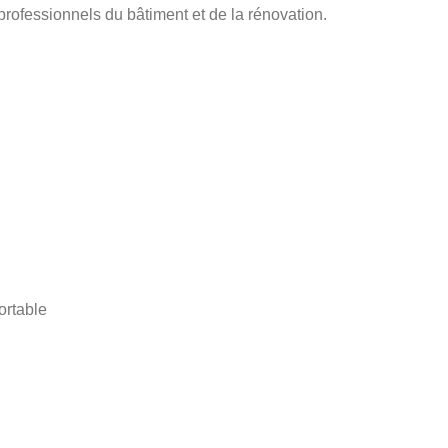
rofessionnels du bâtiment et de la rénovation.
ortable