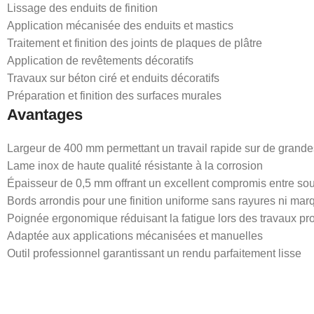
Lissage des enduits de finition
Application mécanisée des enduits et mastics
Traitement et finition des joints de plaques de plâtre
Application de revêtements décoratifs
Travaux sur béton ciré et enduits décoratifs
Préparation et finition des surfaces murales
Avantages
Largeur de 400 mm permettant un travail rapide sur de grande
Lame inox de haute qualité résistante à la corrosion
Épaisseur de 0,5 mm offrant un excellent compromis entre sou
Bords arrondis pour une finition uniforme sans rayures ni mar
Poignée ergonomique réduisant la fatigue lors des travaux pr
Adaptée aux applications mécanisées et manuelles
Outil professionnel garantissant un rendu parfaitement lisse