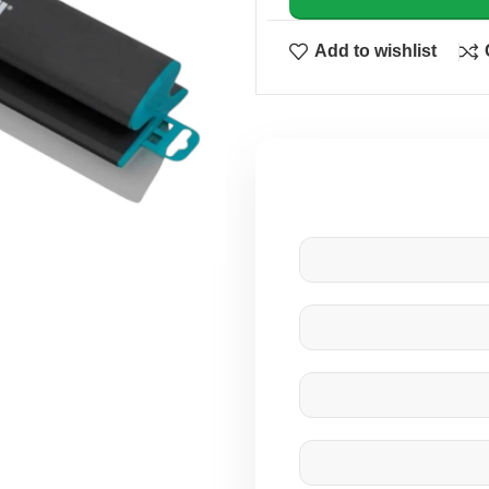
Add to wishlist