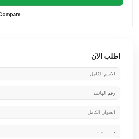
Compare
اطلب الآن