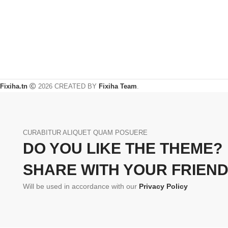
Fixiha.tn
2026 CREATED BY
Fixiha Team
.
CURABITUR ALIQUET QUAM POSUERE
DO YOU LIKE THE THEME?
SHARE WITH YOUR FRIEND
Will be used in accordance with our
Privacy Policy