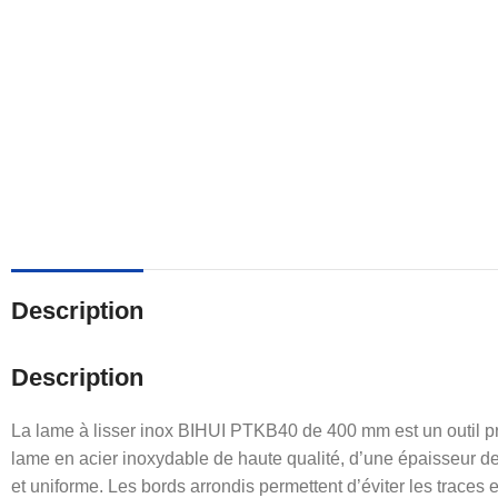
Description
Description
La lame à lisser inox BIHUI PTKB40 de 400 mm est un outil pr
lame en acier inoxydable de haute qualité, d’une épaisseur de 0
et uniforme. Les bords arrondis permettent d’éviter les traces