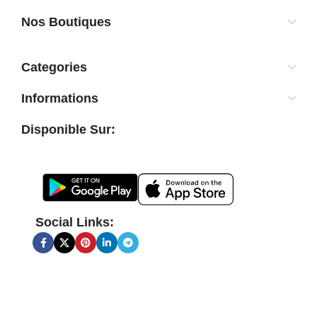
Nos Boutiques
Categories
Informations
Disponible Sur:
Social Links: