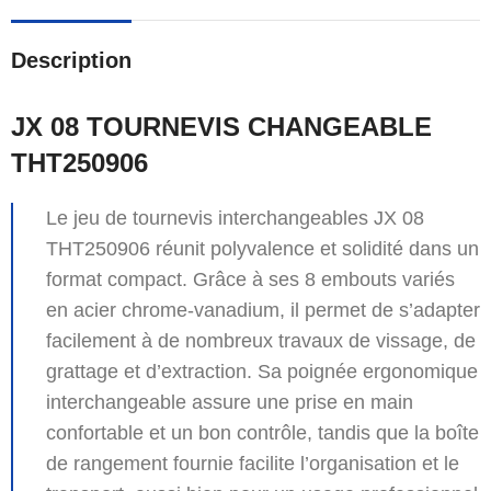
Description
JX 08 TOURNEVIS CHANGEABLE
THT250906
Le jeu de tournevis interchangeables JX 08
THT250906 réunit polyvalence et solidité dans un
format compact. Grâce à ses 8 embouts variés
en acier chrome-vanadium, il permet de s’adapter
facilement à de nombreux travaux de vissage, de
grattage et d’extraction. Sa poignée ergonomique
interchangeable assure une prise en main
confortable et un bon contrôle, tandis que la boîte
de rangement fournie facilite l’organisation et le