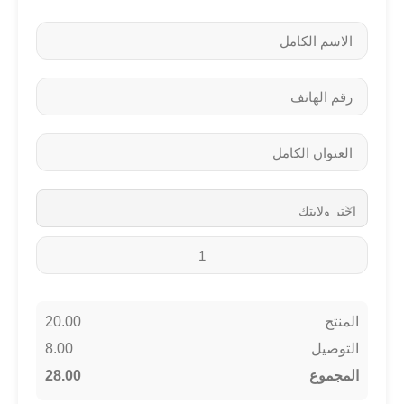
20.00
المنتج
8.00
التوصيل
28.00
المجموع