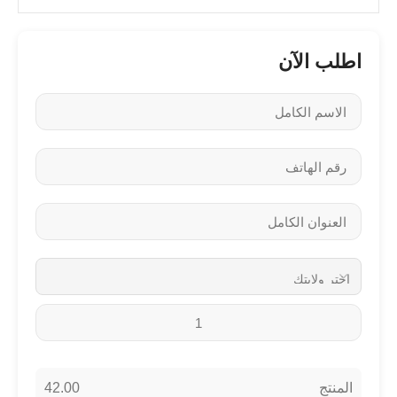
اطلب الآن
42.00
المنتج