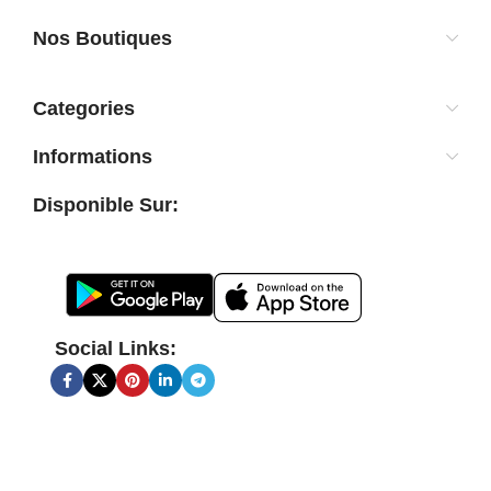
Nos Boutiques
Categories
Informations
Disponible Sur:
Social Links: