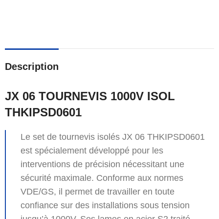
Description
JX 06 TOURNEVIS 1000V ISOL
THKIPSD0601
Le set de tournevis isolés JX 06 THKIPSD0601
est spécialement développé pour les
interventions de précision nécessitant une
sécurité maximale. Conforme aux normes
VDE/GS, il permet de travailler en toute
confiance sur des installations sous tension