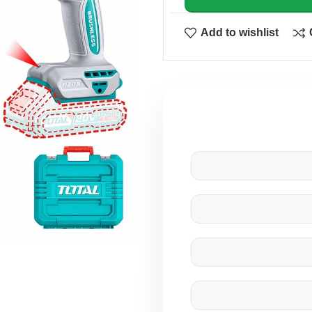
Add to wishlist