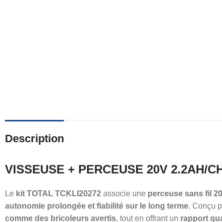
Description
VISSEUSE + PERCEUSE 20V 2.2AH/CH
Le
kit TOTAL TCKLI20272
associe une
perceuse sans fil 2
autonomie prolongée et fiabilité sur le long terme
. Conçu p
comme des bricoleurs avertis
, tout en offrant un
rapport qua