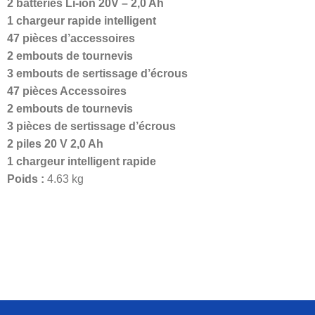
2 batteries Li-ion 20V – 2,0 Ah
1 chargeur rapide intelligent
47 pièces d’accessoires
2 embouts de tournevis
3 embouts de sertissage d’écrous
47 pièces Accessoires
2 embouts de tournevis
3 pièces de sertissage d’écrous
2 piles 20 V 2,0 Ah
1 chargeur intelligent rapide
Poids :
4.63 kg