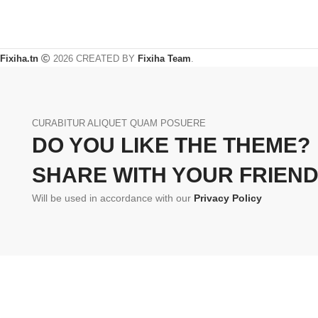
Fixiha.tn
2026 CREATED BY
Fixiha Team
.
CURABITUR ALIQUET QUAM POSUERE
DO YOU LIKE THE THEME?
SHARE WITH YOUR FRIEND
Will be used in accordance with our
Privacy Policy