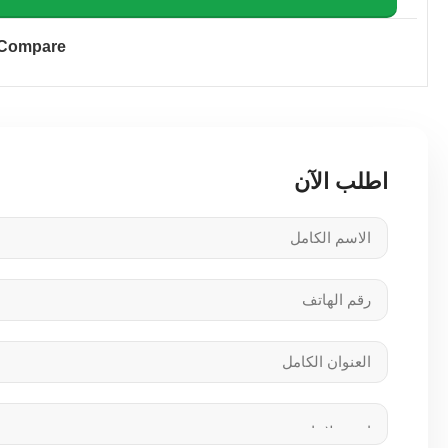
Compare
اطلب الآن