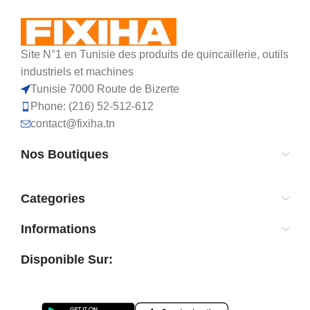
Site N°1 en Tunisie des produits de quincaillerie, outils
industriels et machines
Tunisie 7000 Route de Bizerte
Phone: (216) 52-512-612
contact@fixiha.tn
Nos Boutiques
Categories
Informations
Disponible Sur: