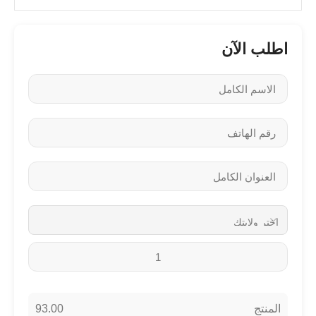
اطلب الآن
93.00
المنتج