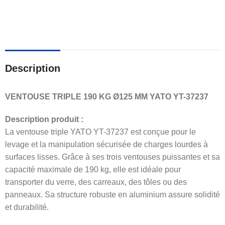
Description
VENTOUSE TRIPLE 190 KG Ø125 MM YATO YT-37237
Description produit :
La ventouse triple YATO YT-37237 est conçue pour le
levage et la manipulation sécurisée de charges lourdes à
surfaces lisses. Grâce à ses trois ventouses puissantes et sa
capacité maximale de 190 kg, elle est idéale pour
transporter du verre, des carreaux, des tôles ou des
panneaux. Sa structure robuste en aluminium assure solidité
et durabilité.