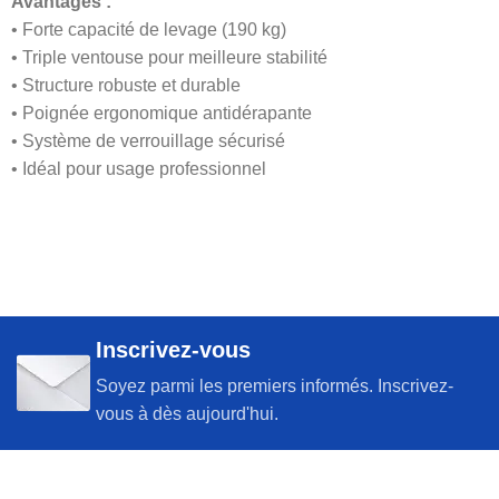
Avantages :
• Forte capacité de levage (190 kg)
• Triple ventouse pour meilleure stabilité
• Structure robuste et durable
• Poignée ergonomique antidérapante
• Système de verrouillage sécurisé
• Idéal pour usage professionnel
Inscrivez-vous
Soyez parmi les premiers informés. Inscrivez-
vous à dès aujourd'hui.