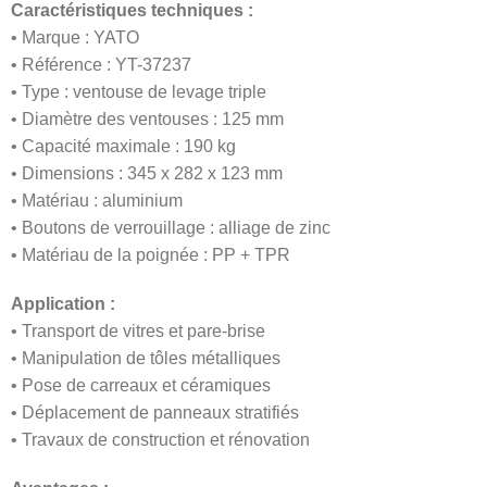
Caractéristiques techniques :
• Marque : YATO
• Référence : YT-37237
• Type : ventouse de levage triple
• Diamètre des ventouses : 125 mm
• Capacité maximale : 190 kg
• Dimensions : 345 x 282 x 123 mm
• Matériau : aluminium
• Boutons de verrouillage : alliage de zinc
• Matériau de la poignée : PP + TPR
Application :
• Transport de vitres et pare-brise
• Manipulation de tôles métalliques
• Pose de carreaux et céramiques
• Déplacement de panneaux stratifiés
• Travaux de construction et rénovation