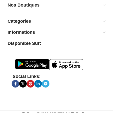
Nos Boutiques
Categories
Informations
Disponible Sur:
Social Links: