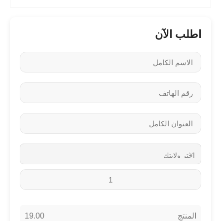
اطلب الآن
19.00
المنتج