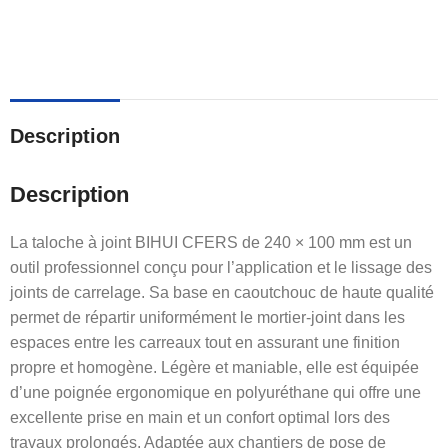
Description
Description
La taloche à joint BIHUI CFERS de 240 × 100 mm est un
outil professionnel conçu pour l’application et le lissage des
joints de carrelage. Sa base en caoutchouc de haute qualité
permet de répartir uniformément le mortier-joint dans les
espaces entre les carreaux tout en assurant une finition
propre et homogène. Légère et maniable, elle est équipée
d’une poignée ergonomique en polyuréthane qui offre une
excellente prise en main et un confort optimal lors des
travaux prolongés. Adaptée aux chantiers de pose de