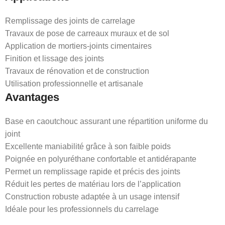
Remplissage des joints de carrelage
Travaux de pose de carreaux muraux et de sol
Application de mortiers-joints cimentaires
Finition et lissage des joints
Travaux de rénovation et de construction
Utilisation professionnelle et artisanale
Avantages
Base en caoutchouc assurant une répartition uniforme du
joint
Excellente maniabilité grâce à son faible poids
Poignée en polyuréthane confortable et antidérapante
Permet un remplissage rapide et précis des joints
Réduit les pertes de matériau lors de l’application
Construction robuste adaptée à un usage intensif
Idéale pour les professionnels du carrelage