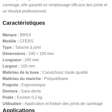
carrelage, elle garantit un remplissage efficace des joints et
un résultat professionnel.
Caractéristiques
Marque :
BIHUI
Modèle :
CFERS
Type :
Taloche à joint
Dimensions :
240 × 100 mm
Longueur :
240 mm
Largeur :
100 mm
Matériau de la base :
Caoutchouc haute qualité
Matériau du manche :
Polyuréthane
Poignée :
Ergonomique
Denture :
Sans dents
Poids :
Environ 0,2 kg
Utilisation :
Application et finition des joints de carrelage
Applications