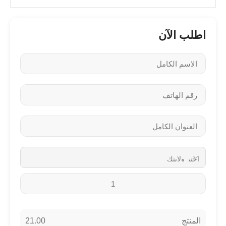
اطلب الآن
21.00
المنتج