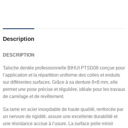
Description
DESCRIPTION
Taloche dentée professionnelle BIHUI PTSD08 conçue pour
l’application et la répartition uniforme des colles et enduits
sur différentes surfaces. Grâce à sa denture 8×8 mm, elle
permet une pose précise et régulière, idéale pour les travaux
de carrelage et de revêtement.
Sa lame en acier inoxydable de haute qualité, renforcée par
un nervure de rigidité, assure une excellente durabilité et
une résistance accrue à l’usure. La surface polie miroir