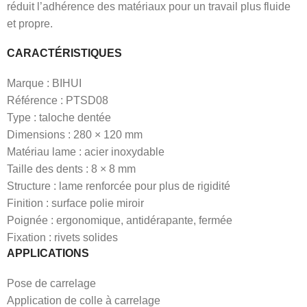
réduit l’adhérence des matériaux pour un travail plus fluide
et propre.
CARACTÉRISTIQUES
Marque : BIHUI
Référence : PTSD08
Type : taloche dentée
Dimensions : 280 × 120 mm
Matériau lame : acier inoxydable
Taille des dents : 8 × 8 mm
Structure : lame renforcée pour plus de rigidité
Finition : surface polie miroir
Poignée : ergonomique, antidérapante, fermée
Fixation : rivets solides
APPLICATIONS
Pose de carrelage
Application de colle à carrelage