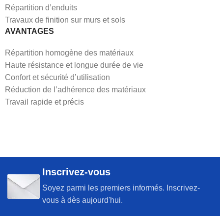
Répartition d’enduits
Travaux de finition sur murs et sols
AVANTAGES
Répartition homogène des matériaux
Haute résistance et longue durée de vie
Confort et sécurité d’utilisation
Réduction de l’adhérence des matériaux
Travail rapide et précis
Inscrivez-vous
Soyez parmi les premiers informés. Inscrivez-
vous à dès aujourd'hui.