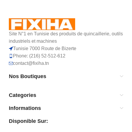
Site N°1 en Tunisie des produits de quincaillerie, outils
industriels et machines
Tunisie 7000 Route de Bizerte
Phone: (216) 52-512-612
contact@fixiha.tn
Nos Boutiques
Categories
Informations
Disponible Sur: