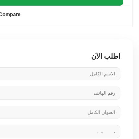
Compare
اطلب الآن