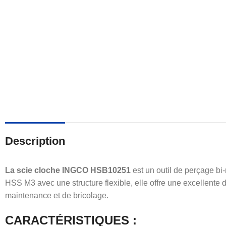
Description
La scie cloche INGCO HSB10251
est un outil de perçage bi-
HSS M3 avec une structure flexible, elle offre une excellente du
maintenance et de bricolage.
CARACTÉRISTIQUES :