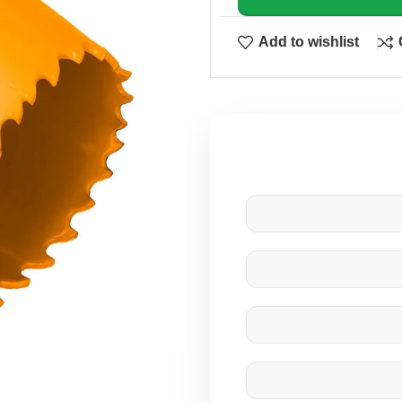
Add to wishlist