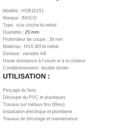
Modèle : HSB10251
Marque : INGCO
Type : scie cloche bi-métal
Diamètre :
25 mm
Profondeur de coupe : 38 mm
Matériau : HSS M3 bi-métal
Denture : variable 4/6
Haute résistance à l’usure et à la chaleur
Conditionnement : double blister
UTILISATION :
Perçage du bois
Découpe du PVC et plastiques
Travaux sur métaux fins (tôles)
Installation électrique et plomberie
Travaux de bricolage et maintenance