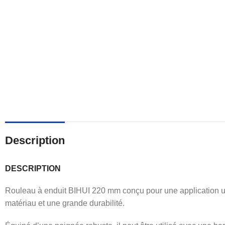
Description
DESCRIPTION
Rouleau à enduit BIHUI 220 mm conçu pour une application unif
matériau et une grande durabilité.