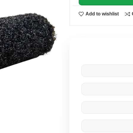
Add to wishlist