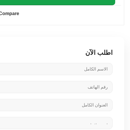
Compare
اطلب الآن