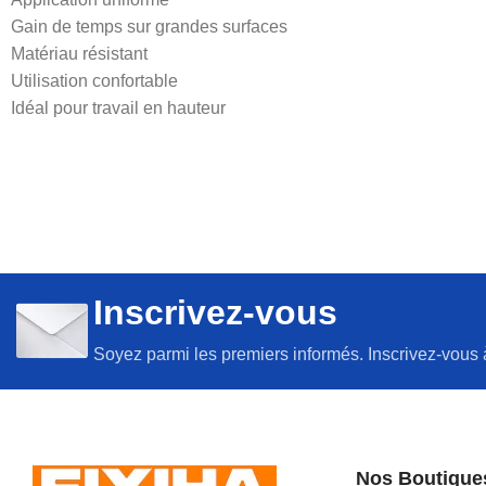
Gain de temps sur grandes surfaces
Matériau résistant
Utilisation confortable
Idéal pour travail en hauteur
Inscrivez-vous
Soyez parmi les premiers informés. Inscrivez-vous 
Nos Boutique