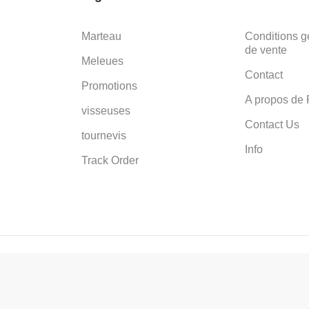
Marteau
Conditions g
de vente
Meleues
Contact
Promotions
A propos de 
visseuses
Contact Us
tournevis
Info
Track Order