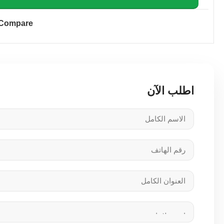
Compare
اطلب الآن