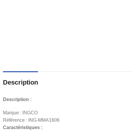
Description
Description :
Marque : INGCO
Référence : ING-MMA1606
Caractéristiques :