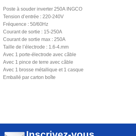
Poste à souder inverter 250A INGCO
Tension d’entrée : 220-240V
Fréquence : 50/60Hz
Courant de sortie : 15-250A
Courant de sortie max : 250A
Taille de l’électrode : 1.6-4.mm
Avec 1 porte-électrode avec câble
Avec 1 pince de terre avec câble
Avec 1 brosse métallique et 1 casque
Emballé par carton boîte
Inscrivez-vous