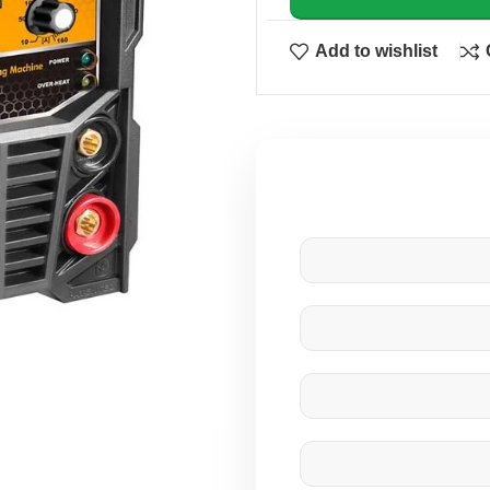
Add to wishlist