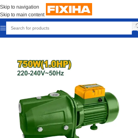
Skip to navigation
Skip to main content
Accueil
/
Energie Pro
/
Pompes