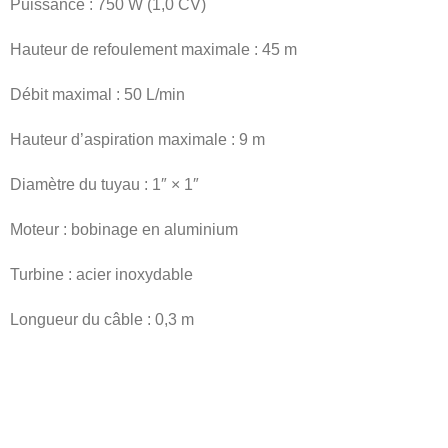
Puissance : 750 W (1,0 CV)
Hauteur de refoulement maximale : 45 m
Débit maximal : 50 L/min
Hauteur d’aspiration maximale : 9 m
Diamètre du tuyau : 1″ × 1″
Moteur : bobinage en aluminium
Turbine : acier inoxydable
Longueur du câble : 0,3 m