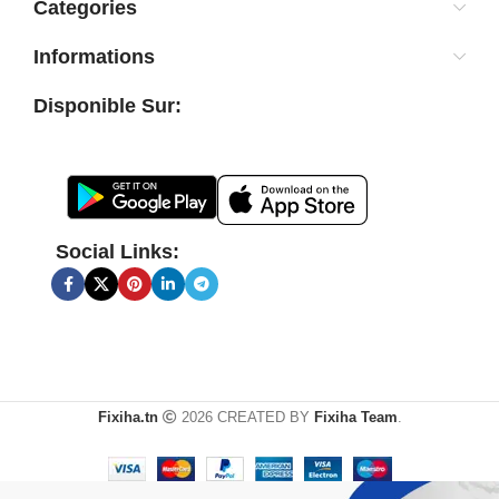
Categories
Informations
Disponible Sur:
Social Links:
Fixiha.tn
2026 CREATED BY
Fixiha Team
.