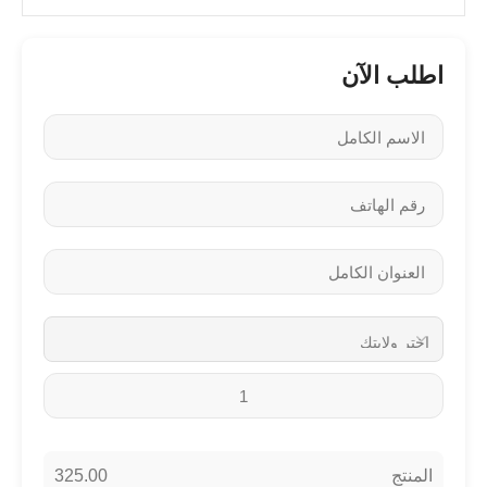
اطلب الآن
325.00
المنتج