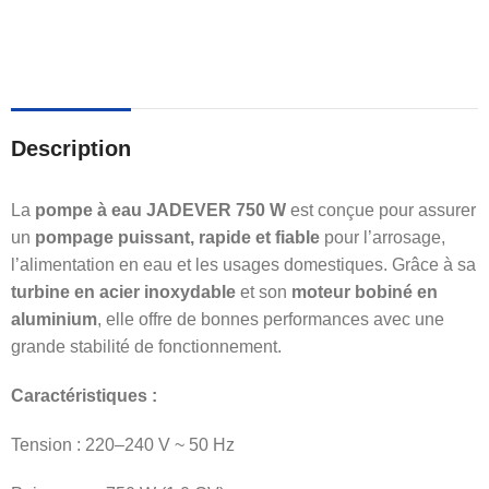
Description
La
pompe à eau JADEVER 750 W
est conçue pour assurer
un
pompage puissant, rapide et fiable
pour l’arrosage,
l’alimentation en eau et les usages domestiques. Grâce à sa
turbine en acier inoxydable
et son
moteur bobiné en
aluminium
, elle offre de bonnes performances avec une
grande stabilité de fonctionnement.
Caractéristiques :
Tension : 220–240 V ~ 50 Hz