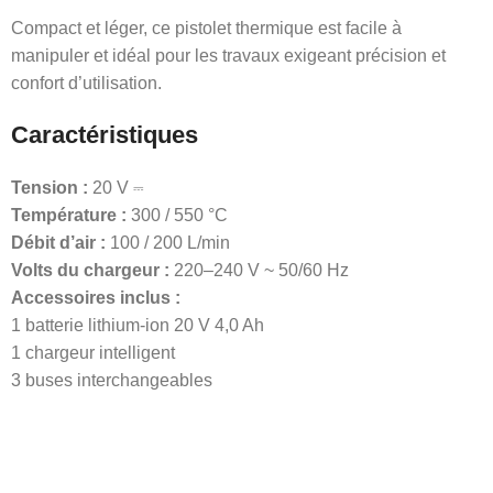
Compact et léger, ce pistolet thermique est facile à
manipuler et idéal pour les travaux exigeant précision et
confort d’utilisation.
Caractéristiques
Tension :
20 V ⎓
Température :
300 / 550 °C
Débit d’air :
100 / 200 L/min
Volts du chargeur :
220–240 V ~ 50/60 Hz
Accessoires inclus :
1 batterie lithium-ion 20 V 4,0 Ah
1 chargeur intelligent
3 buses interchangeables