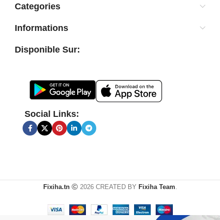
Categories
Informations
Disponible Sur:
Social Links:
Fixiha.tn
2026 CREATED BY
Fixiha Team
.