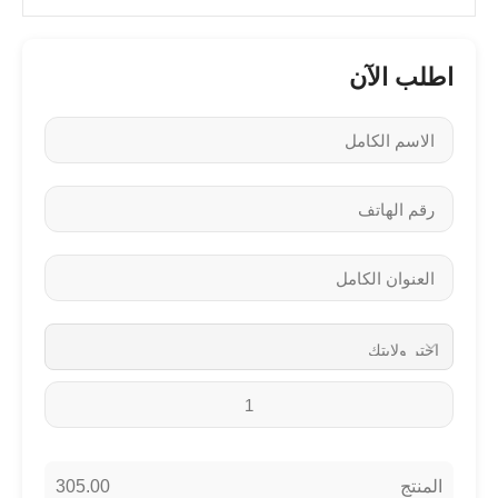
اطلب الآن
305.00
المنتج