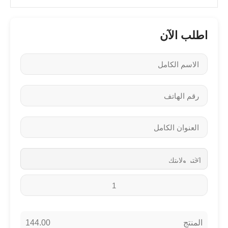
اطلب الآن
144.00
المنتج