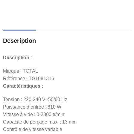
Description
Description :
Marque : TOTAL
Référence : TG1081316
Caractéristiques :
Tension : 220-240 V~50/60 Hz
Puissance d’entrée : 810 W
Vitesse à vide : 0-2800 tr/min
Capacité de perçage max. : 13 mm
Contrôle de vitesse variable