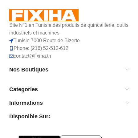
Site N°1 en Tunisie des produits de quincaillerie, outils
industriels et machines
Tunisie 7000 Route de Bizerte
Phone: (216) 52-512-612
contact@fixiha.tn
Nos Boutiques
Categories
Informations
Disponible Sur: