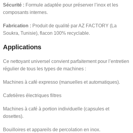
Sécurité :
Formule adaptée pour préserver l’inox et les
composants internes.
Fabrication :
Produit de qualité par AZ FACTORY (La
Soukra, Tunisie), flacon 100% recyclable.
Applications
Ce nettoyant universel convient parfaitement pour l’entretien
régulier de tous les types de machines :
Machines à café expresso (manuelles et automatiques).
Cafetières électriques filtres
Machines à café à portion individuelle (capsules et
dosettes).
Bouilloires et appareils de percolation en inox.