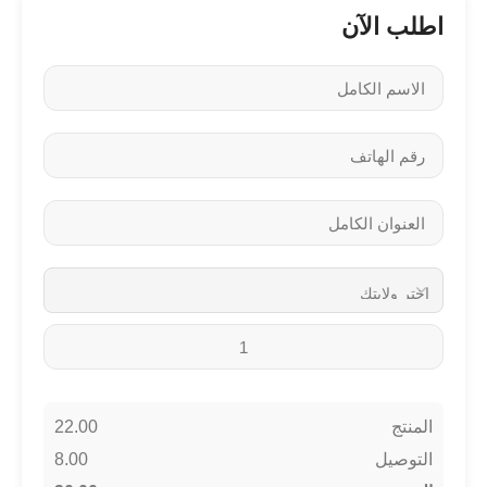
اطلب الآن
22.00
المنتج
8.00
التوصيل