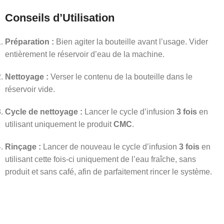
Conseils d’Utilisation
Préparation :
Bien agiter la bouteille avant l’usage. Vider
entièrement le réservoir d’eau de la machine.
Nettoyage :
Verser le contenu de la bouteille dans le
réservoir vide.
Cycle de nettoyage :
Lancer le cycle d’infusion
3 fois
en
utilisant uniquement le produit
CMC
.
Rinçage :
Lancer de nouveau le cycle d’infusion
3 fois
en
utilisant cette fois-ci uniquement de l’eau fraîche, sans
produit et sans café, afin de parfaitement rincer le système.