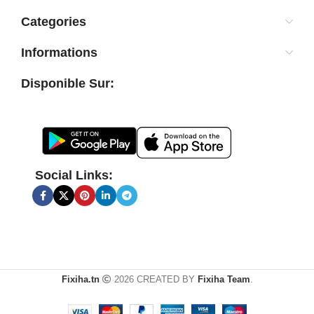
Categories
Informations
Disponible Sur:
Social Links:
Fixiha.tn
2026 CREATED BY
Fixiha Team
.