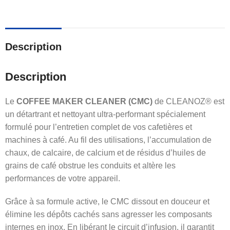
Description
Description
Le
COFFEE MAKER CLEANER (CMC)
de CLEANOZ® est
un détartrant et nettoyant ultra-performant spécialement
formulé pour l’entretien complet de vos cafetières et
machines à café. Au fil des utilisations, l’accumulation de
chaux, de calcaire, de calcium et de résidus d’huiles de
grains de café obstrue les conduits et altère les
performances de votre appareil.
Grâce à sa formule active, le CMC dissout en douceur et
élimine les dépôts cachés sans agresser les composants
internes en inox. En libérant le circuit d’infusion, il garantit