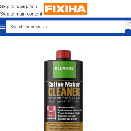
Skip to navigation
Skip to main content
Accueil
/
Accessories