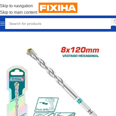
Skip to navigation
Skip to main content
Accueil
/
Accessories