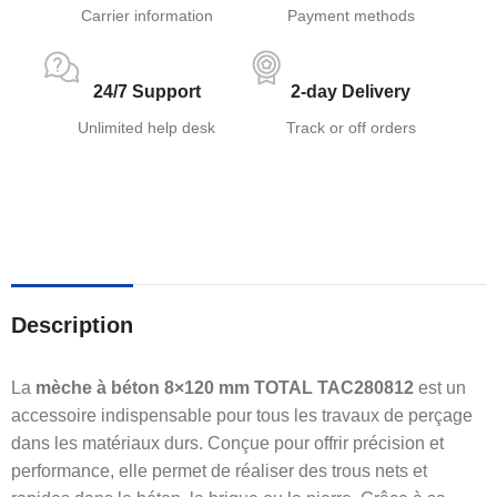
Carrier information
Payment methods
24/7 Support
2-day Delivery
Unlimited help desk
Track or off orders
Description
La
mèche à béton 8×120 mm TOTAL TAC280812
est un
accessoire indispensable pour tous les travaux de perçage
dans les matériaux durs. Conçue pour offrir précision et
performance, elle permet de réaliser des trous nets et