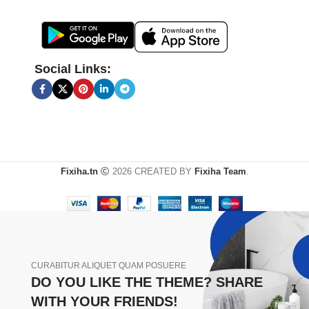
Social Links:
Fixiha.tn
2026 CREATED BY
Fixiha Team
.
CURABITUR ALIQUET QUAM POSUERE
DO YOU LIKE THE THEME? SHARE
WITH YOUR FRIENDS!