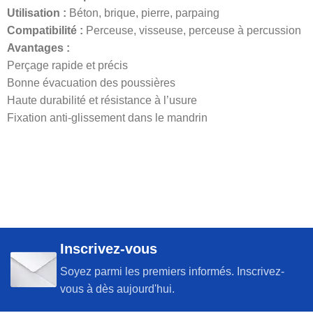
Utilisation :
Béton, brique, pierre, parpaing
Compatibilité :
Perceuse, visseuse, perceuse à percussion
Avantages :
Perçage rapide et précis
Bonne évacuation des poussières
Haute durabilité et résistance à l’usure
Fixation anti-glissement dans le mandrin
Inscrivez-vous
Soyez parmi les premiers informés. Inscrivez-
vous à dès aujourd'hui.