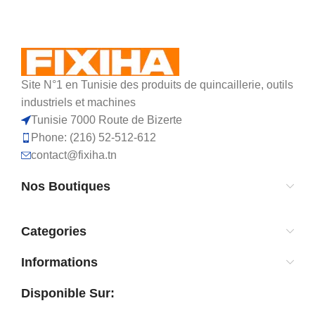
Site N°1 en Tunisie des produits de quincaillerie, outils
industriels et machines
Tunisie 7000 Route de Bizerte
Phone: (216) 52-512-612
contact@fixiha.tn
Nos Boutiques
Categories
Informations
Disponible Sur: