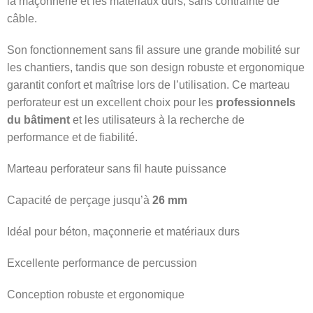
la maçonnerie et les matériaux durs, sans contrainte de
câble.
Son fonctionnement sans fil assure une grande mobilité sur
les chantiers, tandis que son design robuste et ergonomique
garantit confort et maîtrise lors de l’utilisation. Ce marteau
perforateur est un excellent choix pour les
professionnels
du bâtiment
et les utilisateurs à la recherche de
performance et de fiabilité.
Marteau perforateur sans fil haute puissance
Capacité de perçage jusqu’à
26 mm
Idéal pour béton, maçonnerie et matériaux durs
Excellente performance de percussion
Conception robuste et ergonomique