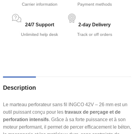
Carrier information
Payment methods
24/7 Support
2-day Delivery
Unlimited help desk
Track or off orders
Description
Le marteau perforateur sans fil INGCO 42V – 26 mm est un
outil puissant conçu pour les
travaux de perçage et de
perforation intensifs
. Grâce à sa forte puissance et à son
moteur performant, il permet de percer efficacement le béton,