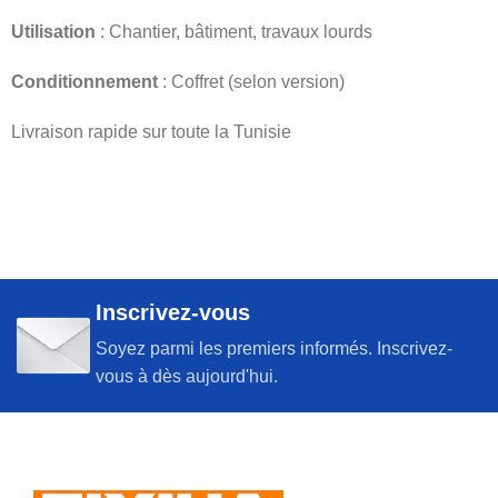
Utilisation
: Chantier, bâtiment, travaux lourds
Conditionnement
: Coffret (selon version)
Livraison rapide sur toute la Tunisie
Inscrivez-vous
Soyez parmi les premiers informés. Inscrivez-
vous à dès aujourd'hui.