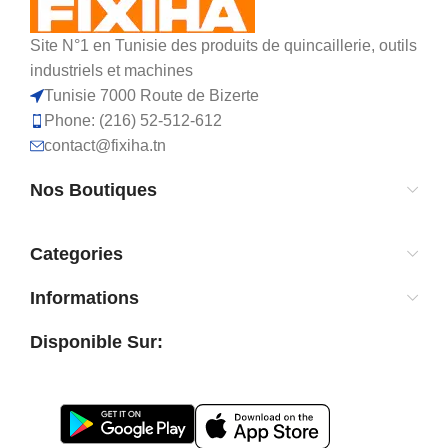
Site N°1 en Tunisie des produits de quincaillerie, outils
industriels et machines
Tunisie 7000 Route de Bizerte
Phone: (216) 52-512-612
contact@fixiha.tn
Nos Boutiques
Categories
Informations
Disponible Sur: