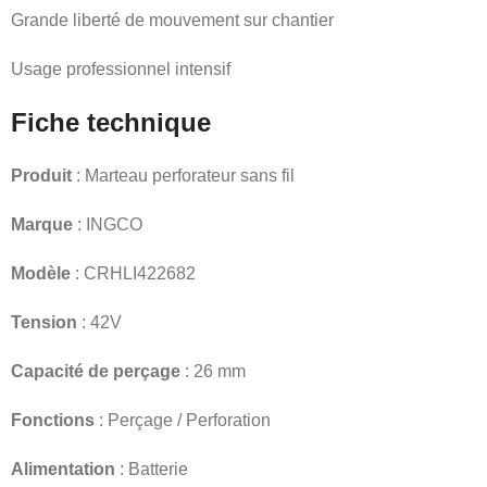
Grande liberté de mouvement sur chantier
Usage professionnel intensif
Fiche technique
Produit
: Marteau perforateur sans fil
Marque
: INGCO
Modèle
: CRHLI422682
Tension
: 42V
Capacité de perçage
: 26 mm
Fonctions
: Perçage / Perforation
Alimentation
: Batterie