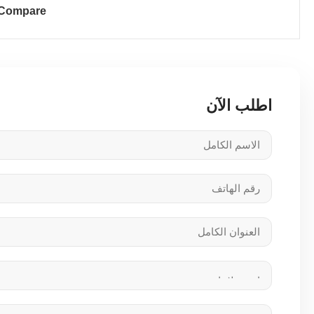
Compare
اطلب الآن