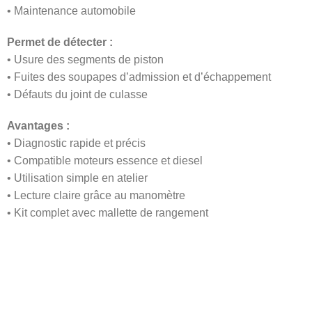
• Maintenance automobile
Permet de détecter :
• Usure des segments de piston
• Fuites des soupapes d’admission et d’échappement
• Défauts du joint de culasse
Avantages :
• Diagnostic rapide et précis
• Compatible moteurs essence et diesel
• Utilisation simple en atelier
• Lecture claire grâce au manomètre
• Kit complet avec mallette de rangement