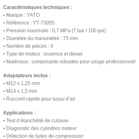
Caractéristiques techniques :
• Marque : YATO
• Référence : YT-73055
• Pression maximale : 0,7 MPa (7 bar / 100 psi)
• Diamètre du manomètre : 75 mm
• Nombre de pièces : 4
• Type de moteur : essence et diesel
• Matériaux : composants robustes pour usage professionnel
Adaptateurs inclus :
• M12 x 1,25 mm
• M14 x 1,5 mm
• Raccord rapide pour tuyau d’air
Applications :
• Test d’étanchéité de culasse
• Diagnostic des cylindres moteur
• Détection de fuites de compression