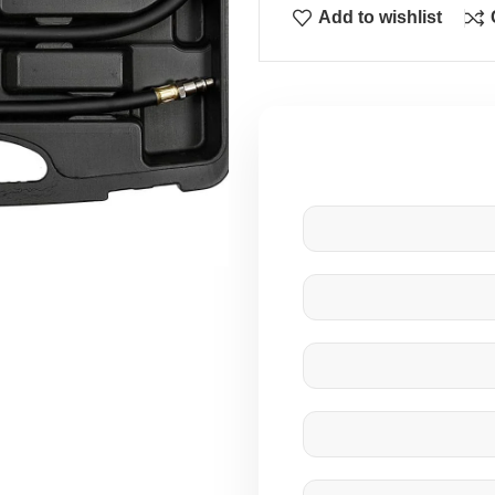
Add to wishlist