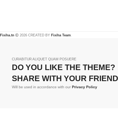
Fixiha.tn
2026 CREATED BY
Fixiha Team
.
CURABITUR ALIQUET QUAM POSUERE
DO YOU LIKE THE THEME?
SHARE WITH YOUR FRIEND
Will be used in accordance with our
Privacy Policy