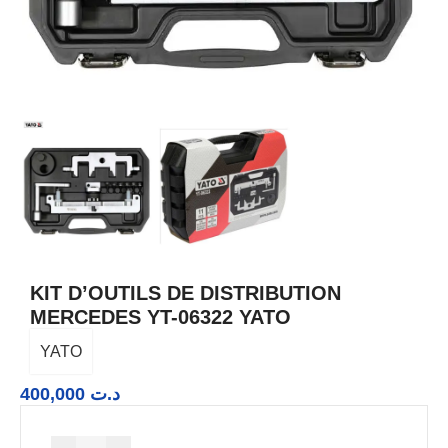
KIT D’OUTILS DE DISTRIBUTION
MERCEDES YT-06322 YATO
YATO
400,000
د.ت