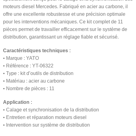
moteurs diesel Mercedes. Fabriqué en acier au carbone, il
offre une excellente robustesse et une précision optimale
pour les interventions mécaniques. Ce kit complet de 11
pièces permet de travailler efficacement sur le système de
distribution, garantissant un réglage fiable et sécurisé.
Caractéristiques techniques :
• Marque : YATO
• Référence : YT-06322
• Type : kit d’outils de distribution
• Matériau : acier au carbone
• Nombre de pièces : 11
Application :
• Calage et synchronisation de la distribution
• Entretien et réparation moteurs diesel
• Intervention sur système de distribution