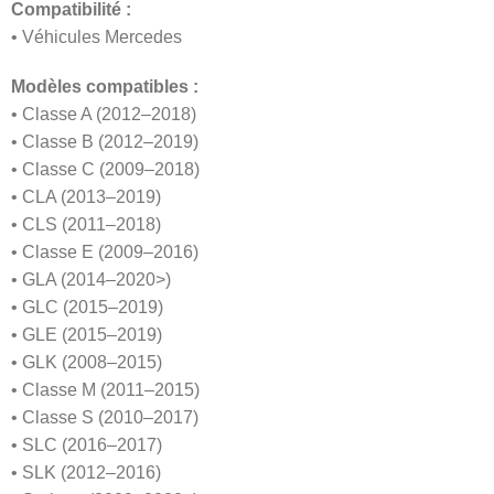
Compatibilité :
• Véhicules Mercedes
Modèles compatibles :
• Classe A (2012–2018)
• Classe B (2012–2019)
• Classe C (2009–2018)
• CLA (2013–2019)
• CLS (2011–2018)
• Classe E (2009–2016)
• GLA (2014–2020>)
• GLC (2015–2019)
• GLE (2015–2019)
• GLK (2008–2015)
• Classe M (2011–2015)
• Classe S (2010–2017)
• SLC (2016–2017)
• SLK (2012–2016)