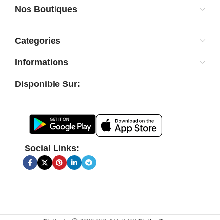
Nos Boutiques
Categories
Informations
Disponible Sur:
Social Links: