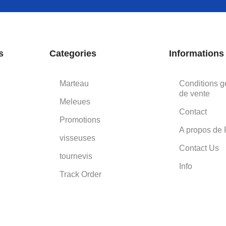
s
Categories
Informations
Marteau
Conditions g
de vente
Meleues
Contact
Promotions
A propos de 
visseuses
Contact Us
tournevis
Info
Track Order