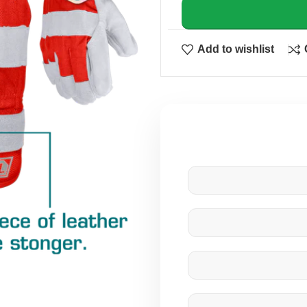
Add to wishlist