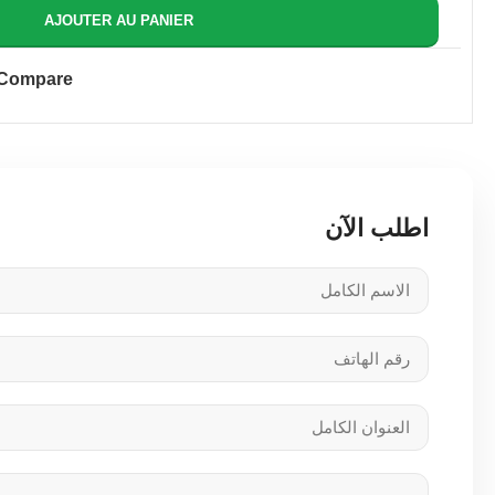
AJOUTER AU PANIER
Compare
اطلب الآن