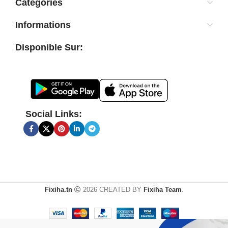
Categories
Informations
Disponible Sur:
Social Links:
Fixiha.tn
2026 CREATED BY
Fixiha Team
.