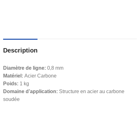
Description
Diamètre de ligne:
0,8 mm
Matériel:
Acier Carbone
Poids:
1 kg
Domaine d’application:
Structure en acier au carbone
soudée