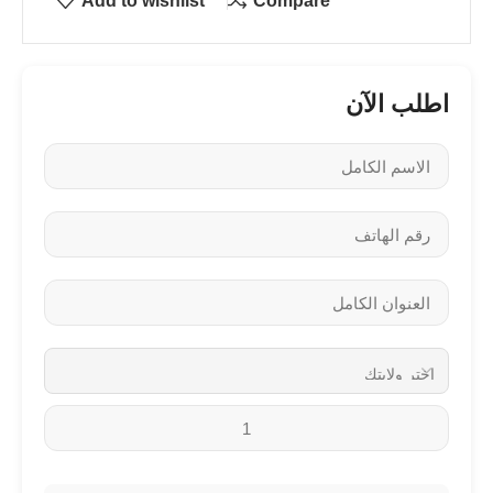
Add to wishlist
Compare
اطلب الآن