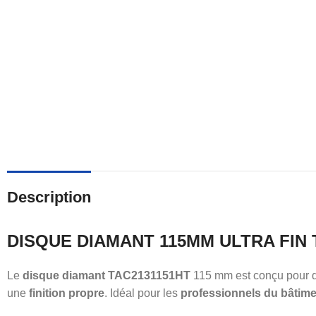
Description
DISQUE DIAMANT 115MM ULTRA FIN 
Le
disque diamant TAC2131151HT
115 mm est conçu pour 
une
finition propre
. Idéal pour les
professionnels du bâtime