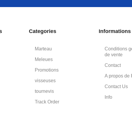
s
Categories
Informations
Marteau
Conditions g
de vente
Meleues
Contact
Promotions
A propos de 
visseuses
Contact Us
tournevis
Info
Track Order