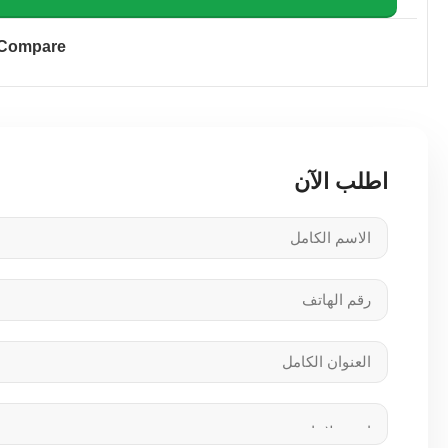
Compare
اطلب الآن