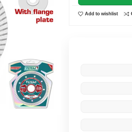
Add to wishlist