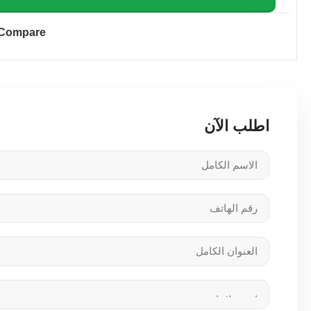
Compare
اطلب الآن