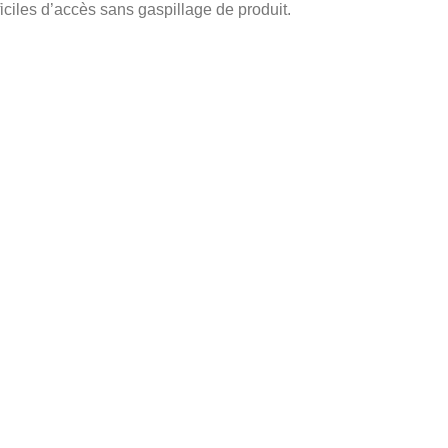
iciles d’accès sans gaspillage de produit.