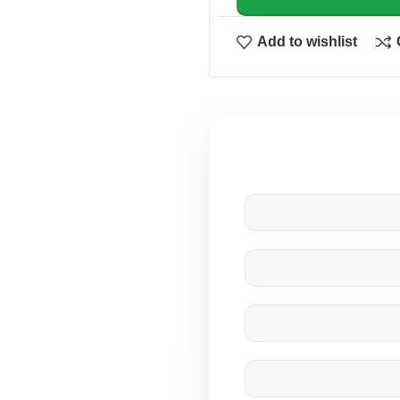
Add to wishlist