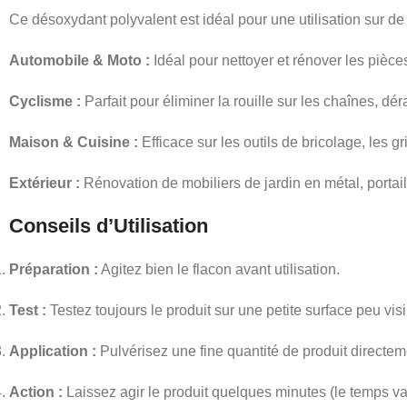
Ce désoxydant polyvalent est idéal pour une utilisation sur de
Automobile & Moto :
Idéal pour nettoyer et rénover les pièce
Cyclisme :
Parfait pour éliminer la rouille sur les chaînes, dér
Maison & Cuisine :
Efficace sur les outils de bricolage, les gr
Extérieur :
Rénovation de mobiliers de jardin en métal, portail
Conseils d’Utilisation
Préparation :
Agitez bien le flacon avant utilisation.
Test :
Testez toujours le produit sur une petite surface peu vis
Application :
Pulvérisez une fine quantité de produit directemen
Action :
Laissez agir le produit quelques minutes (le temps vari