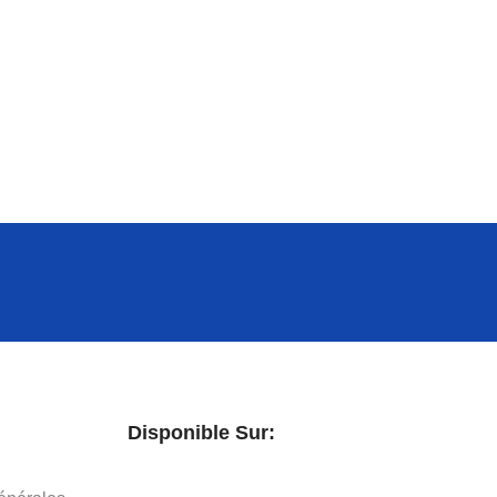
Disponible Sur: