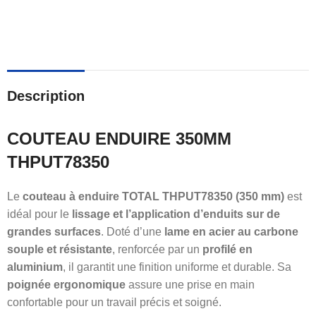
Description
COUTEAU ENDUIRE 350MM
THPUT78350
Le
couteau à enduire TOTAL THPUT78350 (350 mm)
est
idéal pour le
lissage et l’application d’enduits sur de
grandes surfaces
. Doté d’une
lame en acier au carbone
souple et résistante
, renforcée par un
profilé en
aluminium
, il garantit une finition uniforme et durable. Sa
poignée ergonomique
assure une prise en main
confortable pour un travail précis et soigné.