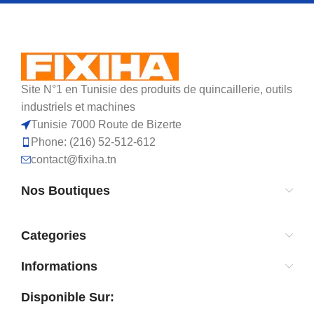
Site N°1 en Tunisie des produits de quincaillerie, outils
industriels et machines
Tunisie 7000 Route de Bizerte
Phone: (216) 52-512-612
contact@fixiha.tn
Nos Boutiques
Categories
Informations
Disponible Sur: