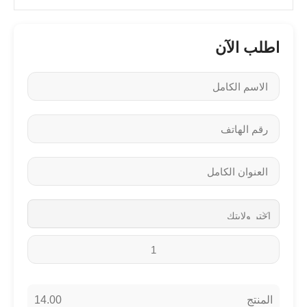
اطلب الآن
14.00
المنتج