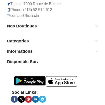
Tunisie 7000 Route de Bizerte
Phone: (216) 52-512-612
contact@fixiha.tn
Nos Boutiques
Categories
Informations
Disponible Sur:
Social Links: