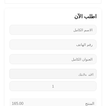
اطلب الآن
165.00
المنتج