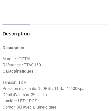
Description
Description :
Marque : TOTAL
Référence : TTAC1601
Caractéristiques :
Tension: 12 V
Pression maximale: 160PSI / 11 Bar / 1100Kpa
Débit d’air max: 35L / min
Lumière LED 1PCS
Cordon 3M avec allume-cigare