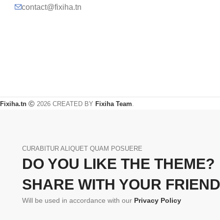
contact@fixiha.tn
Fixiha.tn
2026 CREATED BY
Fixiha Team
.
CURABITUR ALIQUET QUAM POSUERE
DO YOU LIKE THE THEME?
SHARE WITH YOUR FRIEND
Will be used in accordance with our
Privacy Policy