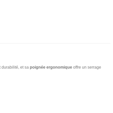
 durabilité, et sa
poignée ergonomique
offre un serrage