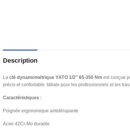
Description
La
clé dynamométrique YATO 1/2″ 65-350 Nm
est conçue po
précis et confortable. Idéale pour les professionnels et les t
Caractéristiques :
Poignée ergonomique antidérapante
Acier 42Cr-Mo durable