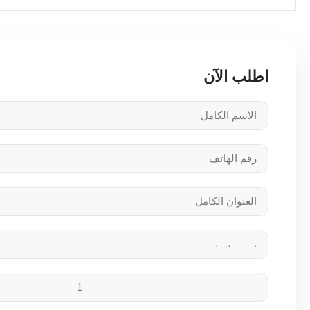
اطلب الآن