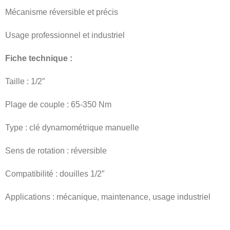
Mécanisme réversible et précis
Usage professionnel et industriel
Fiche technique :
Taille : 1/2″
Plage de couple : 65-350 Nm
Type : clé dynamométrique manuelle
Sens de rotation : réversible
Compatibilité : douilles 1/2″
Applications : mécanique, maintenance, usage industriel