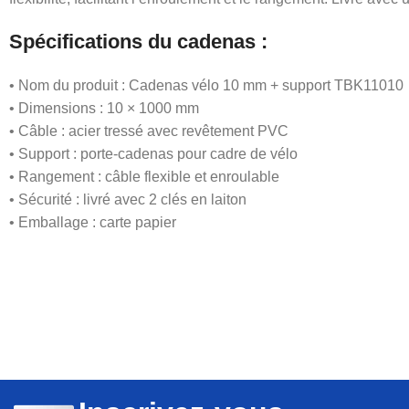
Spécifications du cadenas :
• Nom du produit : Cadenas vélo 10 mm + support TBK11010
• Dimensions : 10 × 1000 mm
• Câble : acier tressé avec revêtement PVC
• Support : porte-cadenas pour cadre de vélo
• Rangement : câble flexible et enroulable
• Sécurité : livré avec 2 clés en laiton
• Emballage : carte papier