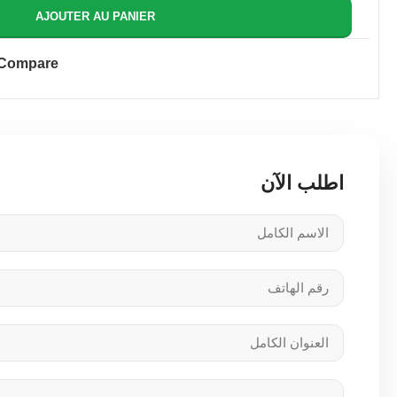
AJOUTER AU PANIER
Compare
اطلب الآن