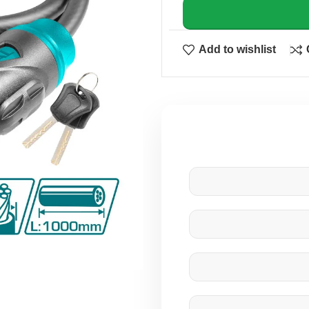
Add to wishlist