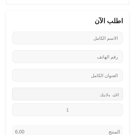
اطلب الآن
6.00
المنتج