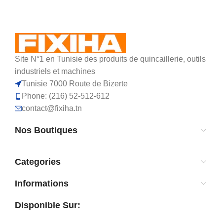
Site N°1 en Tunisie des produits de quincaillerie, outils
industriels et machines
Tunisie 7000 Route de Bizerte
Phone: (216) 52-512-612
contact@fixiha.tn
Nos Boutiques
Categories
Informations
Disponible Sur: