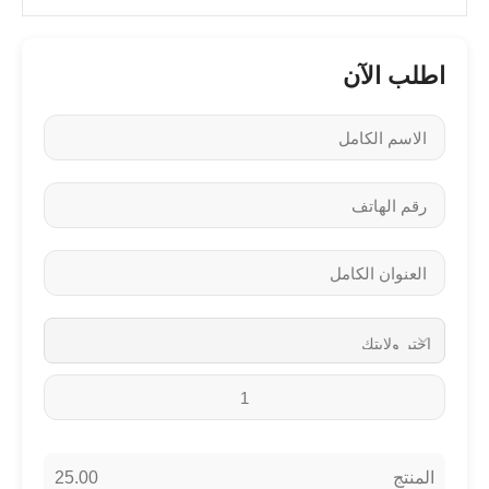
اطلب الآن
25.00
المنتج