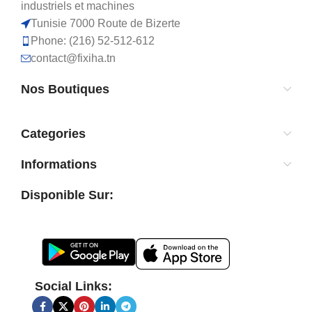
industriels et machines
Tunisie 7000 Route de Bizerte
Phone: (216) 52-512-612
contact@fixiha.tn
Nos Boutiques
Categories
Informations
Disponible Sur:
Social Links: