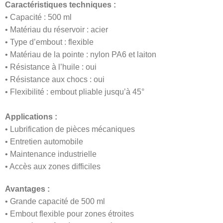
Caractéristiques techniques :
• Capacité : 500 ml
• Matériau du réservoir : acier
• Type d’embout : flexible
• Matériau de la pointe : nylon PA6 et laiton
• Résistance à l’huile : oui
• Résistance aux chocs : oui
• Flexibilité : embout pliable jusqu’à 45°
Applications :
• Lubrification de pièces mécaniques
• Entretien automobile
• Maintenance industrielle
• Accès aux zones difficiles
Avantages :
• Grande capacité de 500 ml
• Embout flexible pour zones étroites