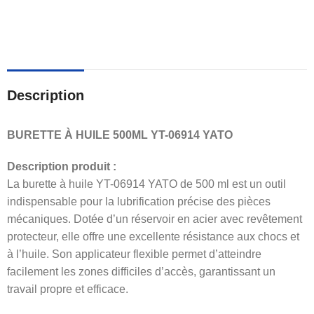
Description
BURETTE À HUILE 500ML YT-06914 YATO
Description produit :
La burette à huile YT-06914 YATO de 500 ml est un outil
indispensable pour la lubrification précise des pièces
mécaniques. Dotée d’un réservoir en acier avec revêtement
protecteur, elle offre une excellente résistance aux chocs et
à l’huile. Son applicateur flexible permet d’atteindre
facilement les zones difficiles d’accès, garantissant un
travail propre et efficace.