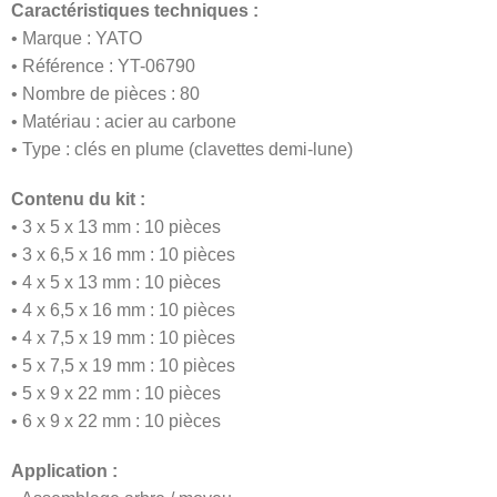
Caractéristiques techniques :
• Marque : YATO
• Référence : YT-06790
• Nombre de pièces : 80
• Matériau : acier au carbone
• Type : clés en plume (clavettes demi-lune)
Contenu du kit :
• 3 x 5 x 13 mm : 10 pièces
• 3 x 6,5 x 16 mm : 10 pièces
• 4 x 5 x 13 mm : 10 pièces
• 4 x 6,5 x 16 mm : 10 pièces
• 4 x 7,5 x 19 mm : 10 pièces
• 5 x 7,5 x 19 mm : 10 pièces
• 5 x 9 x 22 mm : 10 pièces
• 6 x 9 x 22 mm : 10 pièces
Application :