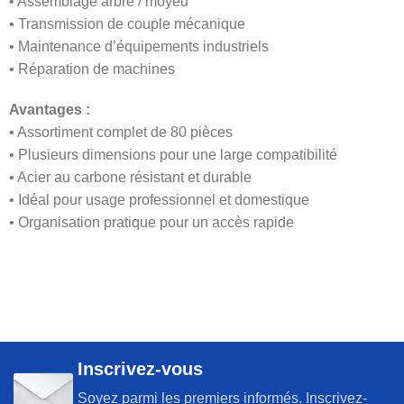
• Assemblage arbre / moyeu
• Transmission de couple mécanique
• Maintenance d’équipements industriels
• Réparation de machines
Avantages :
• Assortiment complet de 80 pièces
• Plusieurs dimensions pour une large compatibilité
• Acier au carbone résistant et durable
• Idéal pour usage professionnel et domestique
• Organisation pratique pour un accès rapide
Inscrivez-vous
Soyez parmi les premiers informés. Inscrivez-