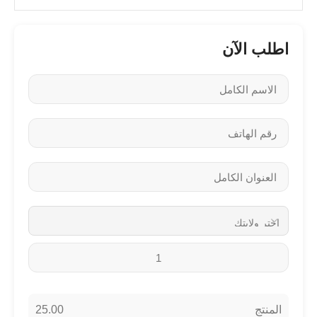
اطلب الآن
25.00
المنتج