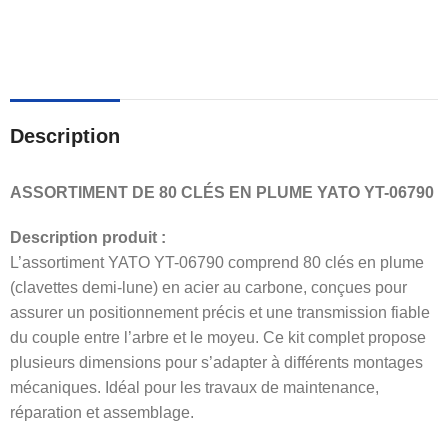
Description
ASSORTIMENT DE 80 CLÉS EN PLUME YATO YT-06790
Description produit :
L’assortiment YATO YT-06790 comprend 80 clés en plume
(clavettes demi-lune) en acier au carbone, conçues pour
assurer un positionnement précis et une transmission fiable
du couple entre l’arbre et le moyeu. Ce kit complet propose
plusieurs dimensions pour s’adapter à différents montages
mécaniques. Idéal pour les travaux de maintenance,
réparation et assemblage.